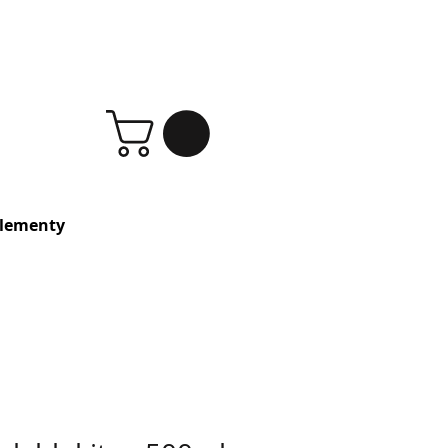
lementy