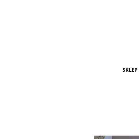
SKLEP